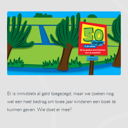
Er is inmiddels al geld toegezegd, maar we zoeken nog
wel een heel bedrag om twee jaar kinderen een boek te
kunnen geven. Wie doet er mee?