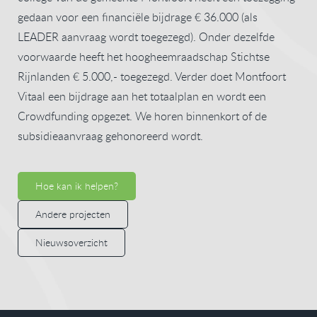
gedaan voor een financiële bijdrage € 36.000 (als
LEADER aanvraag wordt toegezegd). Onder dezelfde
voorwaarde heeft het hoogheemraadschap Stichtse
Rijnlanden € 5.000,- toegezegd. Verder doet Montfoort
Vitaal een bijdrage aan het totaalplan en wordt een
Crowdfunding opgezet. We horen binnenkort of de
subsidieaanvraag gehonoreerd wordt.
Hoe kan ik helpen?
Andere projecten
Nieuwsoverzicht