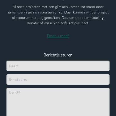
Al onze projecten met een glimlach komen tot stand door
samenwerkingen en eigenaarschap. Daar kunnen wij per project
alle soorten hulp bij gebruiken. Dat kan door kennisdeling,
donatie of misschien zelfs actieve inzet.
Doet u mee?
Berichtje sturen