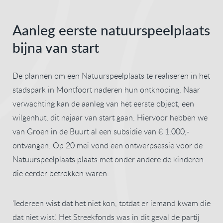
Aanleg eerste natuurspeelplaats
bijna van start
De plannen om een Natuurspeelplaats te realiseren in het
stadspark in Montfoort naderen hun ontknoping. Naar
verwachting kan de aanleg van het eerste object, een
wilgenhut, dit najaar van start gaan. Hiervoor hebben we
van Groen in de Buurt al een subsidie van € 1.000,-
ontvangen. Op 20 mei vond een ontwerpsessie voor de
Natuurspeelplaats plaats met onder andere de kinderen
die eerder betrokken waren.
‘Iedereen wist dat het niet kon, totdat er iemand kwam die
dat niet wist’. Het Streekfonds was in dit geval de partij