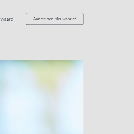
rwaard
Aanmelden nieuwsbrief