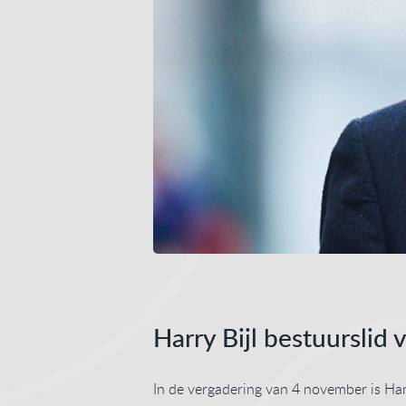
Harry Bijl bestuurslid
In de vergadering van 4 november is Har