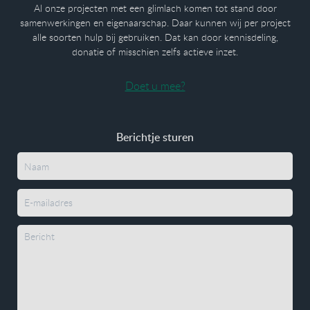
Al onze projecten met een glimlach komen tot stand door
samenwerkingen en eigenaarschap. Daar kunnen wij per project
alle soorten hulp bij gebruiken. Dat kan door kennisdeling,
donatie of misschien zelfs actieve inzet.
Doet u mee?
Berichtje sturen