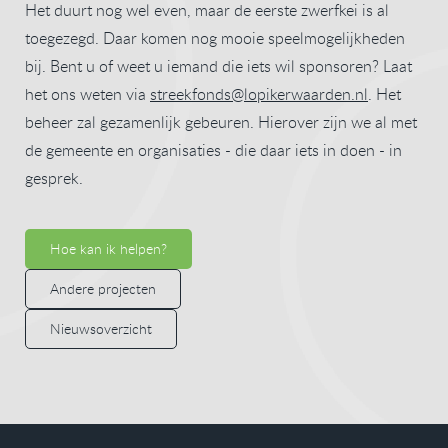
Het duurt nog wel even, maar de eerste zwerfkei is al
toegezegd. Daar komen nog mooie speelmogelijkheden
bij. Bent u of weet u iemand die iets wil sponsoren? Laat
het ons weten via
streekfonds@lopikerwaarden.nl
. Het
beheer zal gezamenlijk gebeuren. Hierover zijn we al met
de gemeente en organisaties - die daar iets in doen - in
gesprek.
Hoe kan ik helpen?
Andere projecten
Nieuwsoverzicht