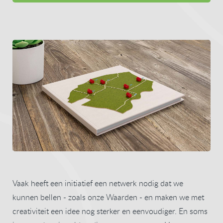
Vaak heeft een initiatief een netwerk nodig dat we
kunnen bellen - zoals onze Waarden - en maken we met
creativiteit een idee nog sterker en eenvoudiger. En soms