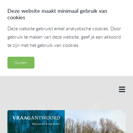
Deze website maakt minimaal gebruik van
cookies
Deze website gebruikt enkel analystische cookies. Door
gebruik te maken van deze website, geef je aan akkoord
te zijn met het gebruik van cookies.
Sluiten