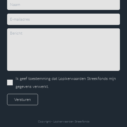
Ik geef toestemming dat Lopikerwaarden Streekfonds mijn
gegevens verwerkt.
Versturen
Copyright - Lopikerwaarden Streekfonds