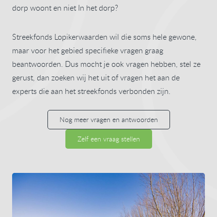
dorp woont en niet In het dorp?
Streekfonds Lopikerwaarden wil die soms hele gewone,
maar voor het gebied specifieke vragen graag
beantwoorden. Dus mocht je ook vragen hebben, stel ze
gerust, dan zoeken wij het uit of vragen het aan de
experts die aan het streekfonds verbonden zijn.
Nog meer vragen en antwoorden
Zelf een vraag stellen