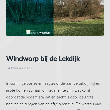
Windworp bij de Lekdijk
14 februari 2023
In sommige bosjes en laagtes onderaan de Lekdijk lijken
grote bomen zomaar omgevallen te zijn. Dat komt
doordat de bodem erg nat en zacht is door de grote
hoeveelheid regen van de afgelopen tijd. De wortels van