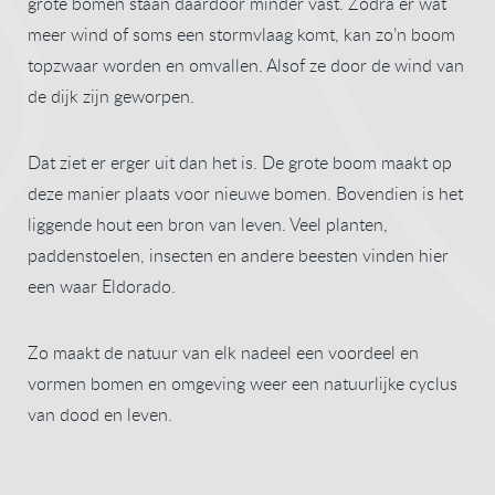
grote bomen staan daardoor minder vast. Zodra er wat
meer wind of soms een stormvlaag komt, kan zo’n boom
topzwaar worden en omvallen. Alsof ze door de wind van
de dijk zijn geworpen.
Dat ziet er erger uit dan het is. De grote boom maakt op
deze manier plaats voor nieuwe bomen. Bovendien is het
liggende hout een bron van leven. Veel planten,
paddenstoelen, insecten en andere beesten vinden hier
een waar Eldorado.
Zo maakt de natuur van elk nadeel een voordeel en
vormen bomen en omgeving weer een natuurlijke cyclus
van dood en leven.